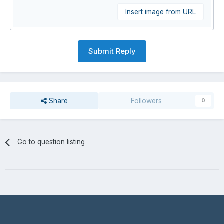
Insert image from URL
Submit Reply
Share
Followers
0
Go to question listing