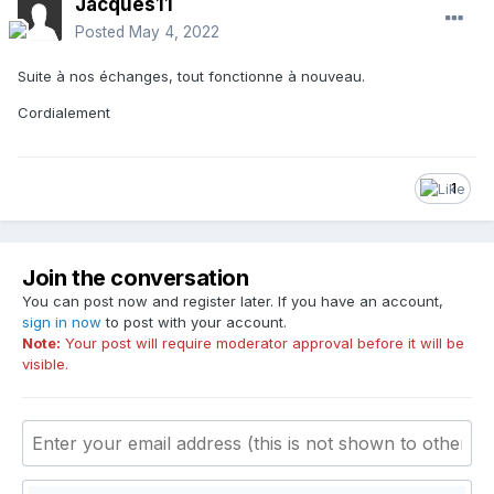
Jacques11
Posted
May 4, 2022
Suite à nos échanges, tout fonctionne à nouveau.
Cordialement
1
Join the conversation
You can post now and register later. If you have an account,
sign in now
to post with your account.
Note:
Your post will require moderator approval before it will be
visible.